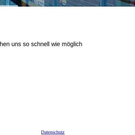
ühen uns so schnell wie möglich
Datenschutz