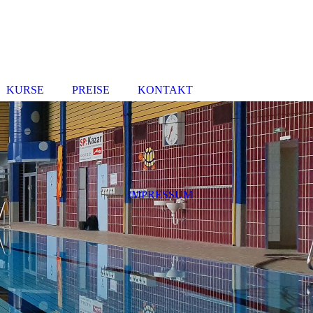
KURSE
PREISE
KONTAKT
IMPRESSUM