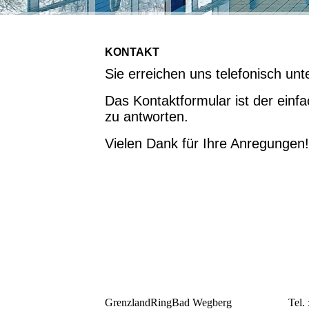
KONTAKT
Sie erreichen uns telefonisch un
Das Kontaktformular ist der einf
zu antworten.
Vielen Dank für Ihre Anregungen!
GrenzlandRingBad Wegberg
Tel.